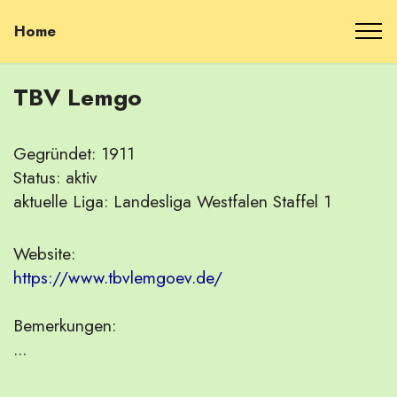
Home
TBV Lemgo
Gegründet: 1911
Status: aktiv
aktuelle Liga: Landesliga Westfalen Staffel 1
Website:
https://www.tbvlemgoev.de/
Bemerkungen:
...